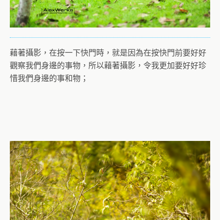
藉著攝影，在按一下快門時，就是因為在按快門前要好好
觀察我們身邊的事物，所以藉著攝影，令我更加要好好珍
惜我們身邊的事和物；