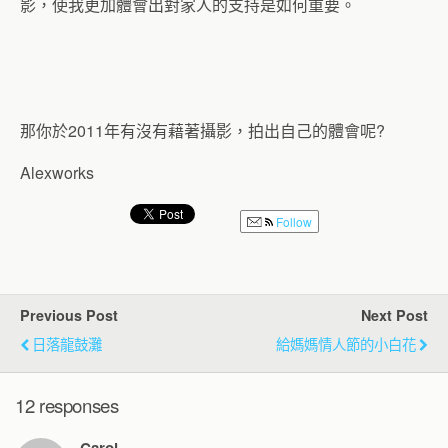
影，使我更加體會出對家人的支持是如何重要。
那你於2011年有沒有藉著攝影，拍出自己的體會呢?
Alexworks
Follow
Previous Post
Next Post
日落龍鼓灘
給媽媽情人節的小白花
12 responses
Carol