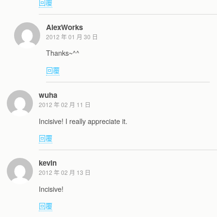
回覆
AlexWorks
2012 年 01 月 30 日
Thanks~^^
回覆
wuha
2012 年 02 月 11 日
Incisive! I really appreciate it.
回覆
kevin
2012 年 02 月 13 日
Incisive!
回覆