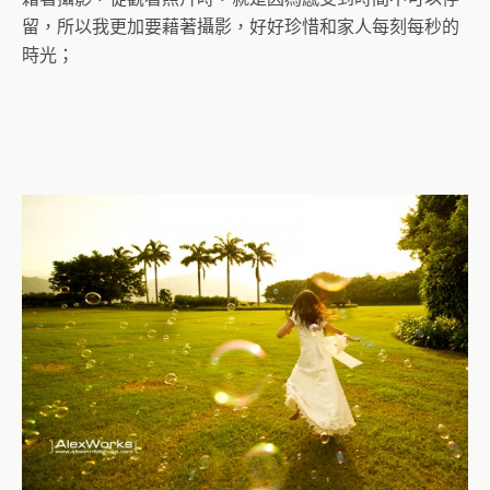
留，所以我更加要藉著攝影，好好珍惜和家人每刻每秒的
時光；