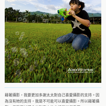
藉著攝影，我要更加多謝太太對自己喜愛攝影的支持。因
為沒有她的支持，我是不可能可以喜愛攝影。所以藉著攝