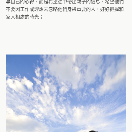
享自己的心得，而是希望從中帶出親子的信息，希望他們
不要因工作或理想去忽略他們身邊重要的人，好好把握和
家人相處的時光；