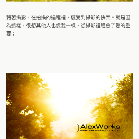
藉著攝影，在拍攝的過程裡，感受到攝影的快樂。就是因
為這樣，很想其他人也像我一樣，從攝影裡體會了愛的重
要；