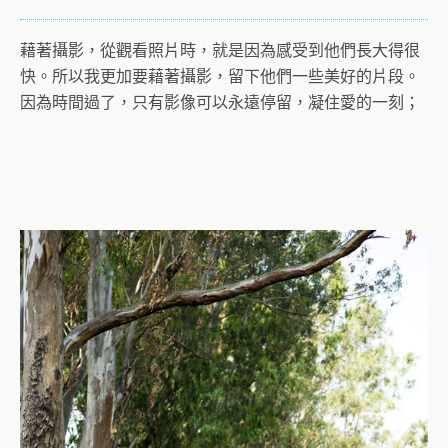
藉著攝影，從觀看照片時，就是因為感受到他們長大得很
快。所以我更加要藉著攝影，留下他們一些美好的片段。
因為時間過了，只有影像可以永遠停留，凝住愛的一刻；