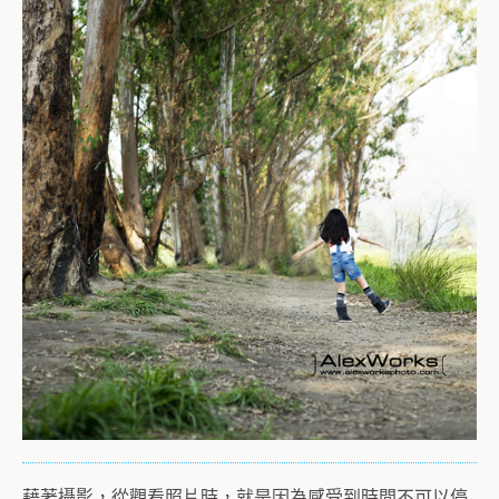
藉著攝影，從觀看照片時，就是因為感受到時間不可以停