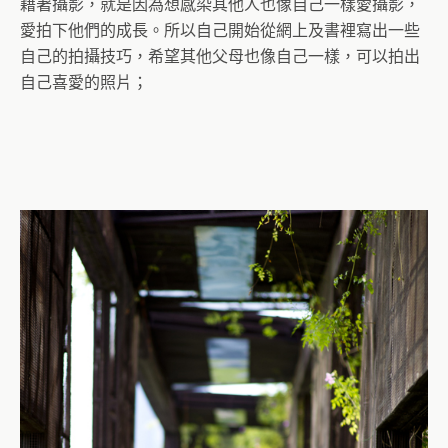
藉著攝影，就是因為想感染其他人也像自己一樣愛攝影，
愛拍下他們的成長。所以自己開始從網上及書裡寫出一些
自己的拍攝技巧，希望其他父母也像自己一樣，可以拍出
自己喜愛的照片；