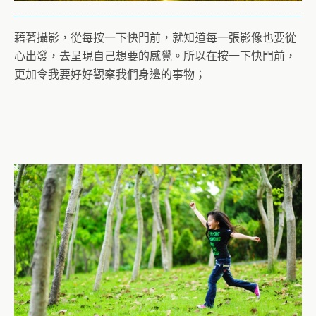
藉著攝影，從每按一下快門前，就知道每一張影像也要從
心出發，去呈現自己想要的感覺。所以在按一下快門前，
更加令我要好好觀察我們身邊的事物；