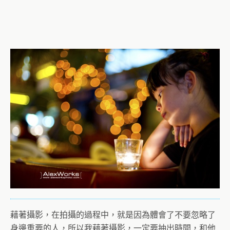
藉著攝影，在拍攝的過程中，就是因為體會了不要忽略了
身邊重要的人，所以我藉著攝影，一定要抽出時間，和他