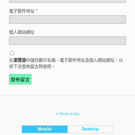
電子郵件地址
*
個人網站網址
在
中儲存顯示名稱、電子郵件地址及個人網站網址，以
瀏覽器
供下次發佈留言時使用。
Back to top
Mobile
Desktop