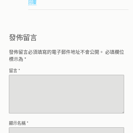
回覆
發佈留言
發佈留言必須填寫的電子郵件地址不會公開。
必填欄位
標示為
*
留言
*
顯示名稱
*