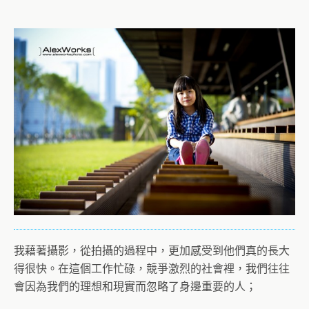
我藉著攝影，從拍攝的過程中，更加感受到他們真的長大
得很快。在這個工作忙碌，競爭激烈的社會裡，我們往往
會因為我們的理想和現實而忽略了身邊重要的人；